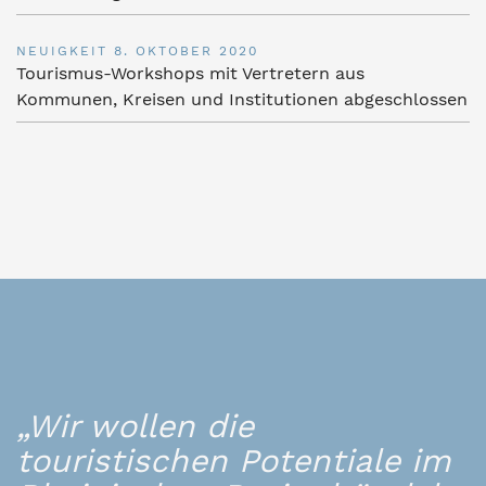
NEUIGKEIT
8. OKTOBER 2020
Tourismus-Workshops mit Vertretern aus
Kommunen, Kreisen und Institutionen abgeschlossen
„Wir wollen die
touristischen Potentiale im