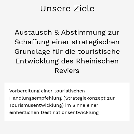
Unsere Ziele
Austausch & Abstimmung zur
Schaffung einer strategischen
Grundlage für die touristische
Entwicklung des Rheinischen
Reviers
Vorbereitung einer touristischen
Handlungsempfehlung (Strategiekonzept zur
Tourismusentwicklung) im Sinne einer
einheitlichen Destinationsentwicklung