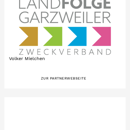
Volker Mielchen
ZUR PARTNERWEBSEITE