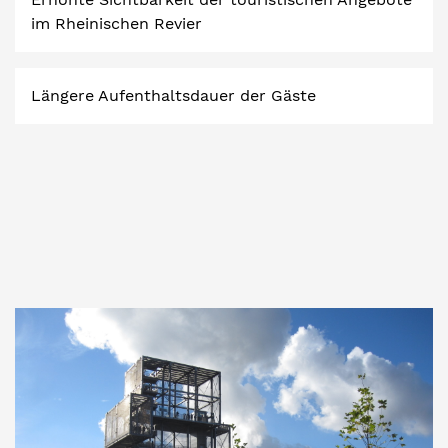
im Rheinischen Revier
Längere Aufenthaltsdauer der Gäste