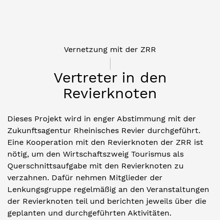
Vernetzung mit der ZRR
Vertreter in den
Revierknoten
Dieses Projekt wird in enger Abstimmung mit der
Zukunftsagentur Rheinisches Revier durchgeführt.
Eine Kooperation mit den Revierknoten der ZRR ist
nötig, um den Wirtschaftszweig Tourismus als
Querschnittsaufgabe mit den Revierknoten zu
verzahnen. Dafür nehmen Mitglieder der
Lenkungsgruppe regelmäßig an den Veranstaltungen
der Revierknoten teil und berichten jeweils über die
geplanten und durchgeführten Aktivitäten.