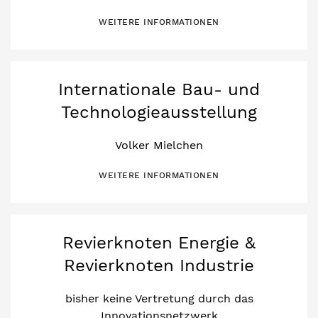
WEITERE INFORMATIONEN
Internationale Bau- und
Technologieausstellung
Volker Mielchen
WEITERE INFORMATIONEN
Revierknoten Energie &
Revierknoten Industrie
bisher keine Vertretung durch das
Innovationsnetzwerk