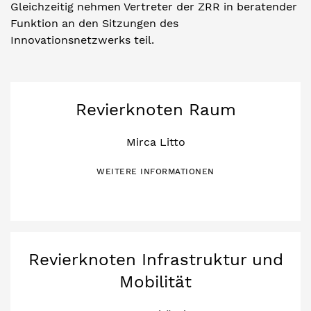
Gleichzeitig nehmen Vertreter der ZRR in beratender
Funktion an den Sitzungen des
Innovationsnetzwerks teil.
Revierknoten Raum
Mirca Litto
WEITERE INFORMATIONEN
Revierknoten Infrastruktur und
Mobilität