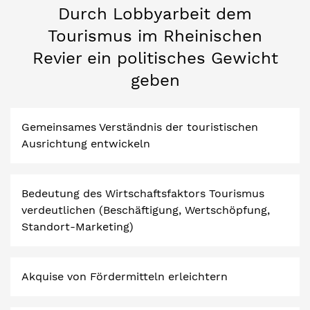
Durch Lobbyarbeit dem
Tourismus im Rheinischen
Revier ein politisches Gewicht
geben
Gemeinsames Verständnis der touristischen
Ausrichtung entwickeln
Bedeutung des Wirtschaftsfaktors Tourismus
verdeutlichen (Beschäftigung, Wertschöpfung,
Standort-Marketing)
Akquise von Fördermitteln erleichtern