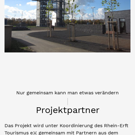
Nur gemeinsam kann man etwas verändern
Projektpartner
Das Projekt wird unter Koordinierung des Rhein-Erft
Tourismus e.V. gemeinsam mit Partnern aus dem