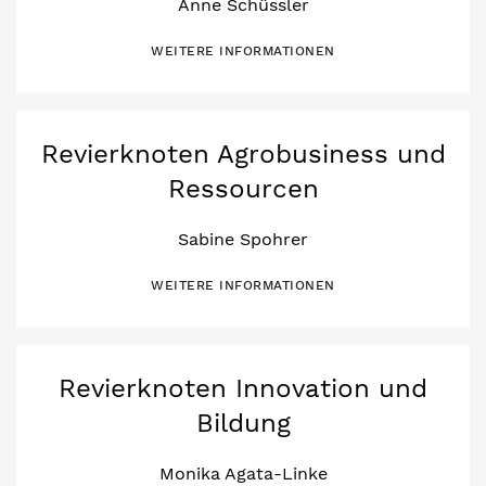
Anne Schüssler
WEITERE INFORMATIONEN
Revierknoten Agrobusiness und
Ressourcen
Sabine Spohrer
WEITERE INFORMATIONEN
Revierknoten Innovation und
Bildung
Monika Agata-Linke