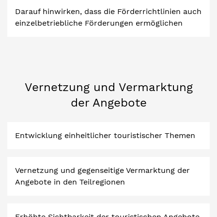
Darauf hinwirken, dass die Förderrichtlinien auch
einzelbetriebliche Förderungen ermöglichen
Vernetzung und Vermarktung
der Angebote
Entwicklung einheitlicher touristischer Themen
Vernetzung und gegenseitige Vermarktung der
Angebote in den Teilregionen
Erhöhte Sichtbarkeit der touristischen Angebote