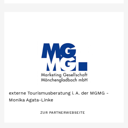
externe Tourismusberatung i. A. der MGMG -
Monika Agata-Linke
ZUR PARTNERWEBSEITE