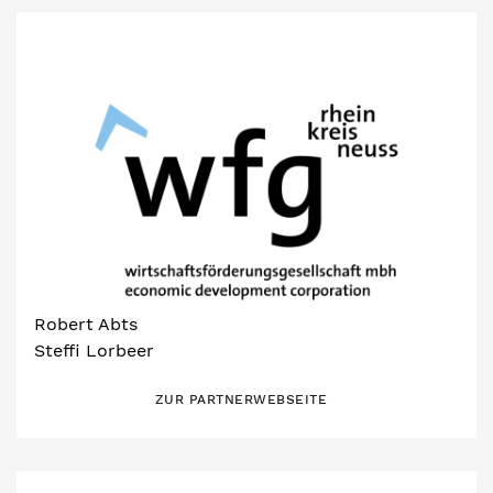
Robert Abts
Steffi Lorbeer
ZUR PARTNERWEBSEITE