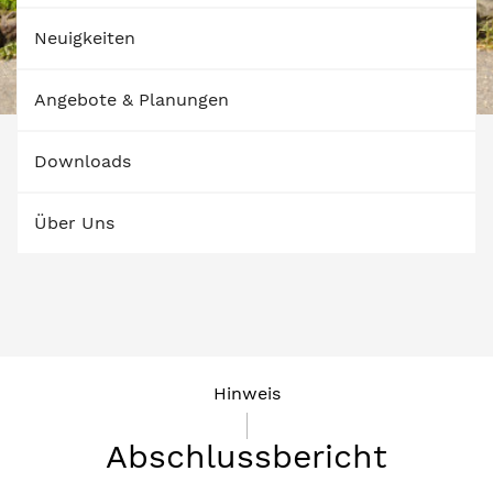
Neuigkeiten
Angebote & Planungen
Downloads
Über Uns
Hinweis
Abschlussbericht