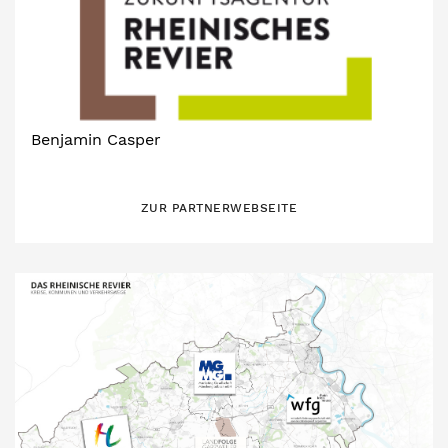
Benjamin Casper
ZUR PARTNERWEBSEITE