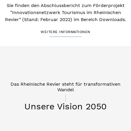
Sie finden den Abschlussbericht zum Förderprojekt
"Innovationsnetzwerk Tourismus im Rheinischen
Revier" (Stand: Februar 2022) im Bereich Downloads.
WEITERE INFORMATIONEN
Das Rheinische Revier steht für transformativen
Wandel
Unsere Vision 2050