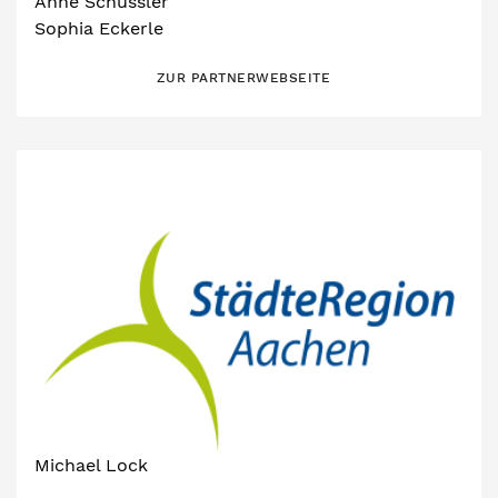
Anne Schüssler
Sophia Eckerle
ZUR PARTNERWEBSEITE
Michael Lock