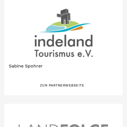
Sabine Spohrer
ZUR PARTNERWEBSEITE