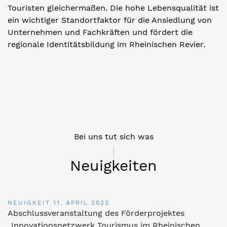
Touristen gleichermaßen. Die hohe Lebensqualität ist
ein wichtiger Standortfaktor für die Ansiedlung von
Unternehmen und Fachkräften und fördert die
regionale Identitätsbildung im Rheinischen Revier.
Bei uns tut sich was
Neuigkeiten
NEUIGKEIT
11. APRIL 2022
Abschlussveranstaltung des Förderprojektes
„Innovationsnetzwerk Tourismus im Rheinischen