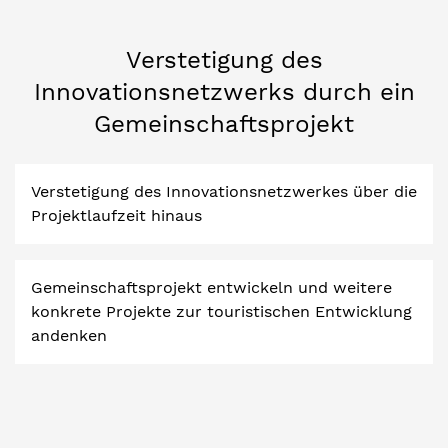
Verstetigung des
Innovationsnetzwerks durch ein
Gemeinschaftsprojekt
Verstetigung des Innovationsnetzwerkes über die
Projektlaufzeit hinaus
Gemeinschaftsprojekt entwickeln und weitere
konkrete Projekte zur touristischen Entwicklung
andenken