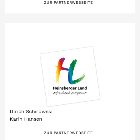
ZUR PARTNERWEBSEITE
Ulrich Schirowski
Karin Hansen
ZUR PARTNERWEBSEITE