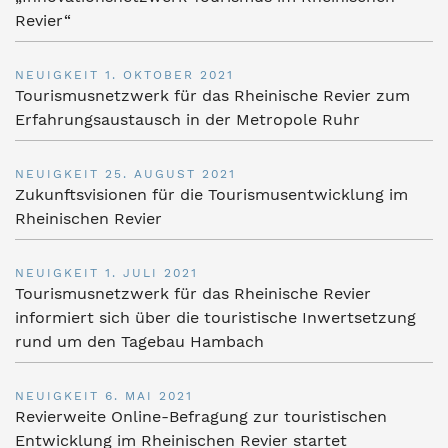
Revier“
NEUIGKEIT
1. OKTOBER 2021
Tourismusnetzwerk für das Rheinische Revier zum
Erfahrungsaustausch in der Metropole Ruhr
NEUIGKEIT
25. AUGUST 2021
Zukunftsvisionen für die Tourismusentwicklung im
Rheinischen Revier
NEUIGKEIT
1. JULI 2021
Tourismusnetzwerk für das Rheinische Revier
informiert sich über die touristische Inwertsetzung
rund um den Tagebau Hambach
NEUIGKEIT
6. MAI 2021
Revierweite Online-Befragung zur touristischen
Entwicklung im Rheinischen Revier startet