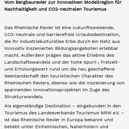
Vom Bergbaurevier zur innovativen Modellregion für
Nachhaltigkeit und CO2-neutralen Tourismus
Das Rheinische Revier ist eine zukunftsweisende,
CO2-neutrale und barrierefreie Urlaubsdestination,
die ihr industriekulturelles Erbe durch ein Netz aus
innovativ inszenierten Bildungsangeboten erlebbar
macht. Außerdem prägen das aktive Erlebnis des
Landschaftswandels und der hohe Sport-, Freizeit-
und Erholungswert rund um die neu geschaffene
Seenlandschaft den touristischen Charakter des
Rheinischen Reviers, ebenso wie die Inszenierung von
spannenden Innovationsprojekten im Zuge des
Strukturwandels.
Als eigenständige Destination – eingebunden in den
Tourismus des Landesverbands Tourismus NRW e.V. –
ist das Rheinische Revier in Europa bekannt und
beliebt unter Einheimischen, Naherholern und