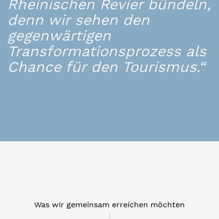
Rheinischen Revier bündeln,
denn wir sehen den
gegenwärtigen
Transformationsprozess als
Chance für den Tourismus.“
Was wir gemeinsam erreichen möchten