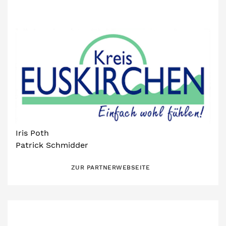
Iris Poth
Patrick Schmidder
ZUR PARTNERWEBSEITE