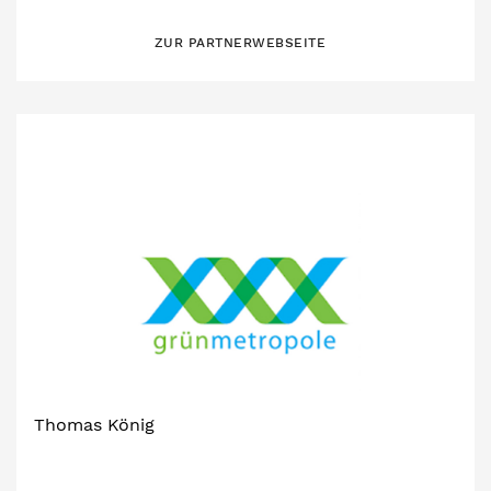
ZUR PARTNERWEBSEITE
Thomas König